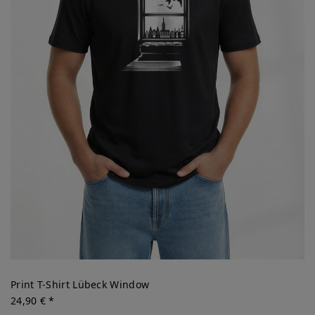
Print T-Shirt Lübeck Window
24,90 € *