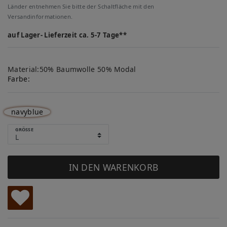
Länder entnehmen Sie bitte der Schaltfläche mit den
Versandinformationen.
auf Lager- Lieferzeit ca. 5-7 Tage**
Material:50% Baumwolle 50% Modal
Farbe:
navyblue
GRÖSSE
IN DEN WARENKORB
W