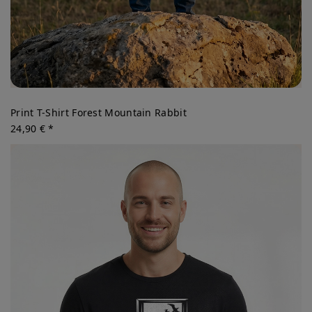
Print T-Shirt Forest Mountain Rabbit
24,90 € *