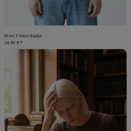
Print T-Shirt Radio
24,90 € *