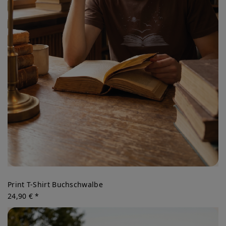
Print T-Shirt Buchschwalbe
24,90 € *