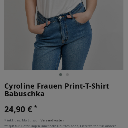
Cyroline Frauen Print-T-Shirt
Babuschka
*
24,90 €
* inkl. ges. MwSt. zzgl.
Versandkosten
** gilt für Lieferungen innerhalb Deutschlands, Lieferzeiten für andere