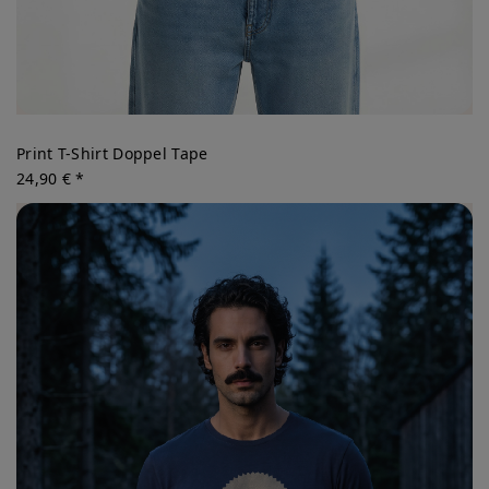
Print T-Shirt Doppel Tape
24,90 € *