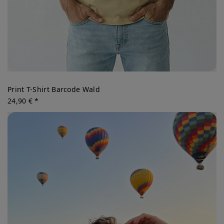
Print T-Shirt Barcode Wald
24,90 € *