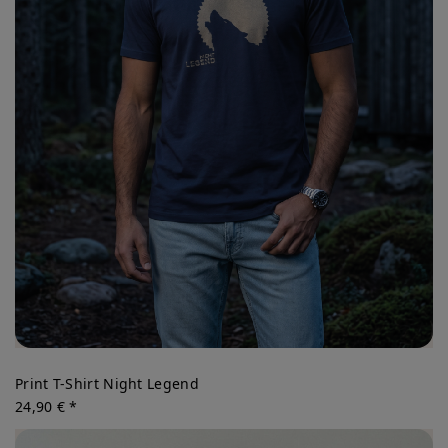
Print T-Shirt Night Legend
24,90 € *