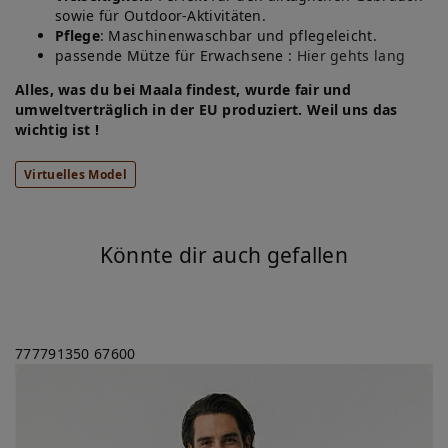
sowie für Outdoor-Aktivitäten.
Pflege
: Maschinenwaschbar und pflegeleicht.
passende Mütze für Erwachsene :
Hier gehts lang
Alles, was du bei Maala findest, wurde fair und
umweltverträglich in der EU produziert. Weil uns das
wichtig ist !
Virtuelles Model
Könnte dir auch gefallen
777791350
67600