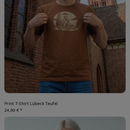
Print T-Shirt Lübeck Teufel
24,90 € *