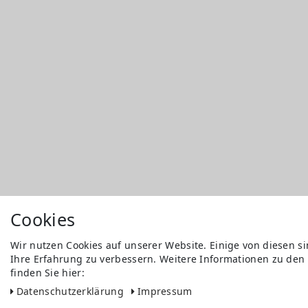
Cookies
Wir nutzen Cookies auf unserer Website. Einige von diesen s
Ihre Erfahrung zu verbessern. Weitere Informationen zu den
finden Sie hier:
Daten­schutz­erklärung
Impressum