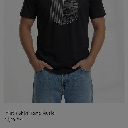
Print T-Shirt Home Music
24,90 € *