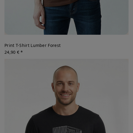
Print T-Shirt Lumber Forest
24,90 € *