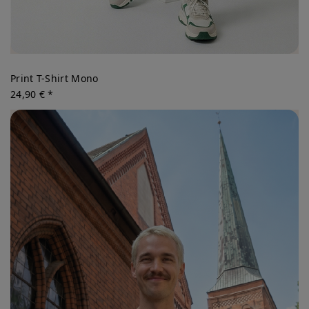
Print T-Shirt Mono
24,90 € *