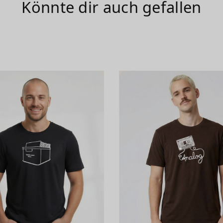
Könnte dir auch gefallen