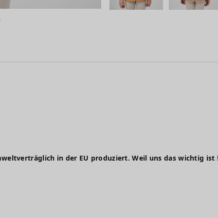
weltverträglich in der EU produziert. Weil uns das wichtig ist 