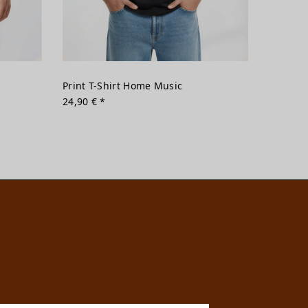
Print T-Shirt Home Music
24,90 € *