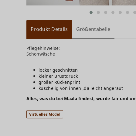
Produkt Details
Größentabelle
Pflegehinweise:
Schonwäsche
locker geschnitten
kleiner Brustdruck
großer Rückenprint
kuschelig von innen ,da leicht angeraut
Alles, was du bei Maala findest, wurde fair und um
Virtuelles Model