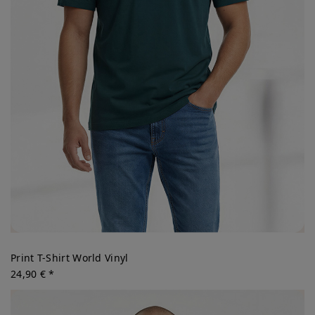
Print T-Shirt World Vinyl
24,90 € *