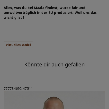
Alles, was du bei Maala findest, wurde fair und
umweltverträglich in der EU produziert. Weil uns das
wichtig ist !
Virtuelles Model
Könnte dir auch gefallen
777784692
47511