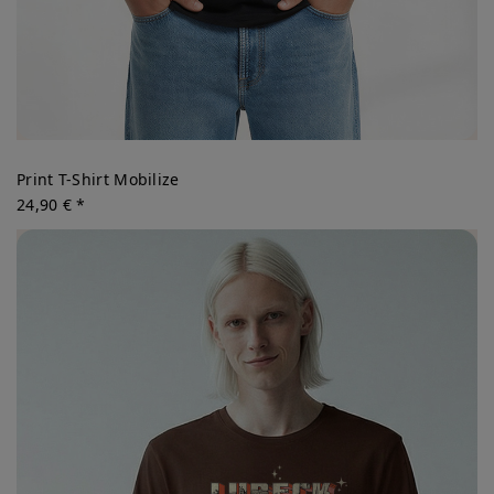
Print T-Shirt Mobilize
24,90 € *