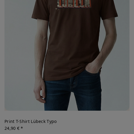
Print T-Shirt Lübeck Typo
24,90 € *