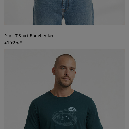
Print T-Shirt Bügellenker
24,90 € *