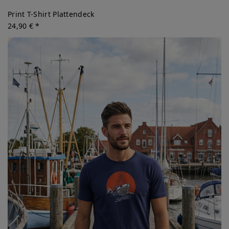
Print T-Shirt Plattendeck
24,90 € *