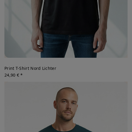
Print T-Shirt Nord Lichter
24,90 € *