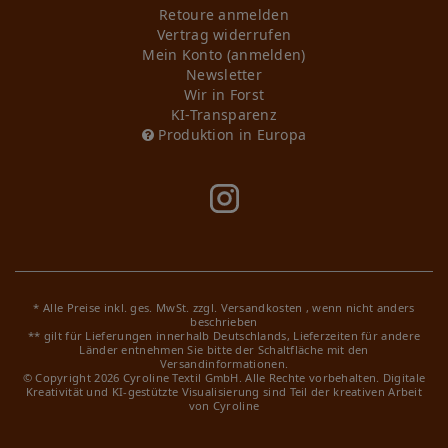
Retoure anmelden
Vertrag widerrufen
Mein Konto (anmelden)
Newsletter
Wir in Forst
KI-Transparenz
Produktion in Europa
* Alle Preise inkl. ges. MwSt. zzgl.
Versandkosten
, wenn nicht anders
beschrieben
** gilt für Lieferungen innerhalb Deutschlands, Lieferzeiten für andere
Länder entnehmen Sie bitte der Schaltfläche mit den
Versandinformationen.
© Copyright 2026 Cyroline Textil GmbH. Alle Rechte vorbehalten.
Digitale
Kreativität und KI-gestützte Visualisierung sind Teil der kreativen Arbeit
von Cyroline