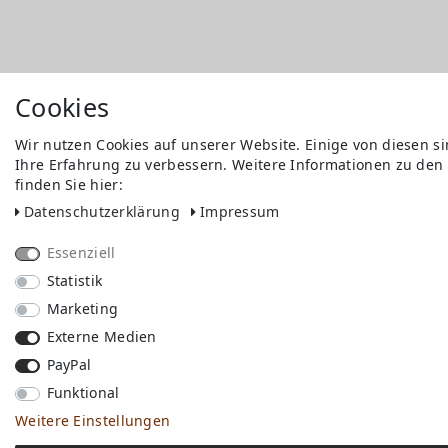
Cookies
Wir nutzen Cookies auf unserer Website. Einige von diesen s
Ihre Erfahrung zu verbessern. Weitere Informationen zu den
finden Sie hier:
Daten­schutz­erklärung
Impressum
Essenziell
Statistik
Marketing
Externe Medien
PayPal
Funktional
Weitere Einstellungen