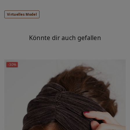
Virtuelles Model
Könnte dir auch gefallen
-30%