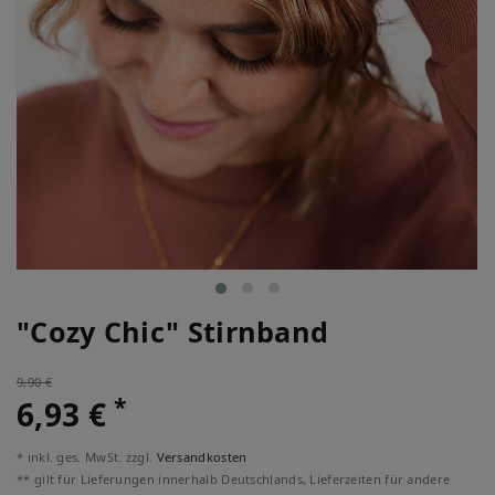
"Cozy Chic" Stirnband
9,90 €
*
6,93 €
* inkl. ges. MwSt. zzgl.
Versandkosten
** gilt für Lieferungen innerhalb Deutschlands, Lieferzeiten für andere