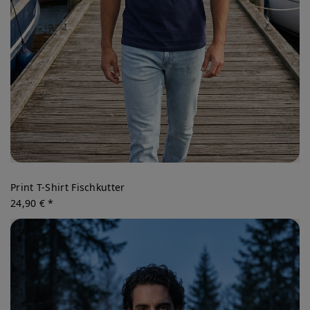
Print T-Shirt Fischkutter
24,90 € *