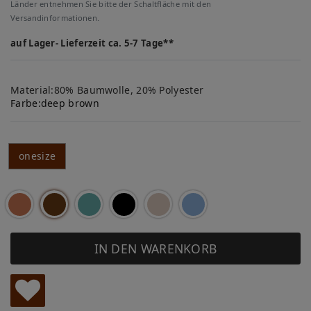
Länder entnehmen Sie bitte der Schaltfläche mit den
Versandinformationen.
auf Lager- Lieferzeit ca. 5-7 Tage**
Material:80% Baumwolle, 20% Polyester
Farbe:
deep brown
onesize
IN DEN WARENKORB